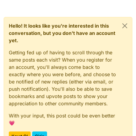
Hello! It looks like you're interested in this
conversation, but you don't have an account
yet.
Getting fed up of having to scroll through the
same posts each visit? When you register for
an account, you'll always come back to
exactly where you were before, and choose to
be notified of new replies (either via email, or
push notification). You'll also be able to save
bookmarks and upvote posts to show your
appreciation to other community members.
With your input, this post could be even better
💗