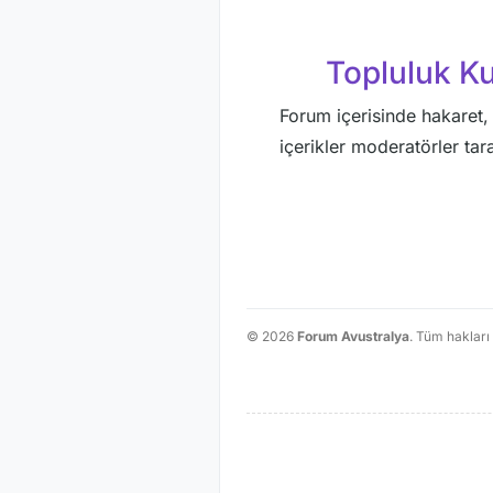
Topluluk Kur
Forum içerisinde hakaret, 
içerikler moderatörler taraf
© 2026
Forum Avustralya
. Tüm hakları 