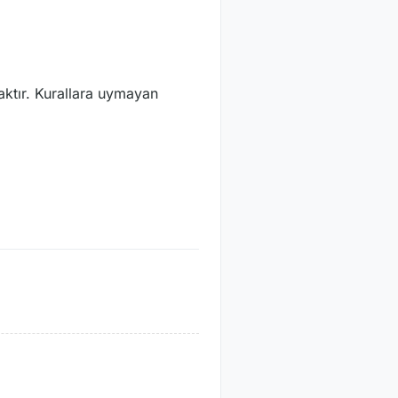
saktır. Kurallara uymayan