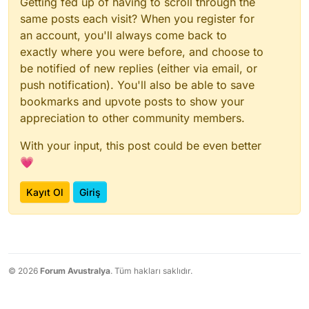
Getting fed up of having to scroll through the
same posts each visit? When you register for
an account, you'll always come back to
exactly where you were before, and choose to
be notified of new replies (either via email, or
push notification). You'll also be able to save
bookmarks and upvote posts to show your
appreciation to other community members.
With your input, this post could be even better
💗
Kayıt Ol
Giriş
© 2026
Forum Avustralya
. Tüm hakları saklıdır.